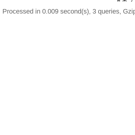
Processed in 0.009 second(s), 3 queries, Gzi