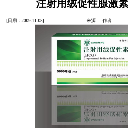
注射用绒促性腺激素
[日期：2009-11-08]
来源： 作者：