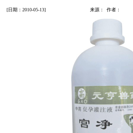
[日期：2010-05-13]
来源： 作者：