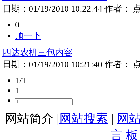
日期：
01/19/2010 10:22:44
作者：
0
顶一下
四达农机三包内容
日期：
01/19/2010 10:21:40
作者：
1/1
1
网站简介 |
网站搜索
|
网
言 板