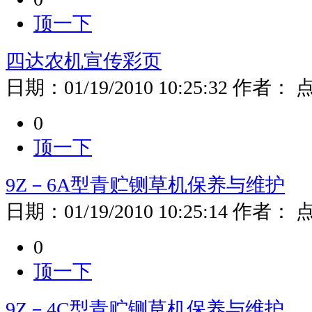
顶一下
四达农机宣传彩页
日期：
01/19/2010 10:25:32
作者：
0
顶一下
9Z－6A型青贮铡草机保养与维护
日期：
01/19/2010 10:25:14
作者：
0
顶一下
9Z－4C型青贮铡草机保养与维护