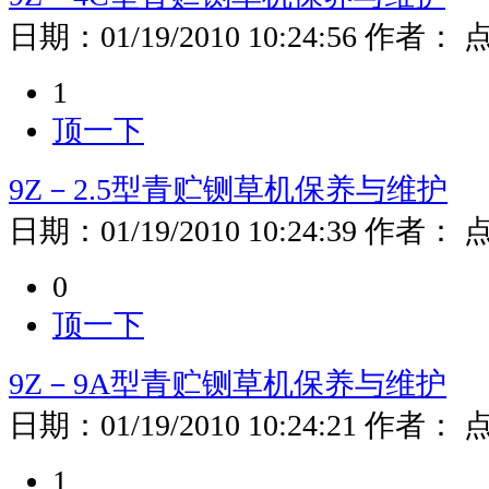
日期：
01/19/2010 10:24:56
作者：
1
顶一下
9Z－2.5型青贮铡草机保养与维护
日期：
01/19/2010 10:24:39
作者：
0
顶一下
9Z－9A型青贮铡草机保养与维护
日期：
01/19/2010 10:24:21
作者：
1