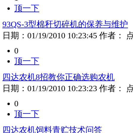
顶一下
93QS-3型棉秆切碎机的保养与维护
日期：
01/19/2010 10:23:45
作者：
0
顶一下
四达农机8招教你正确选购农机
日期：
01/19/2010 10:23:23
作者：
0
顶一下
四达农机饲料青贮技术问答