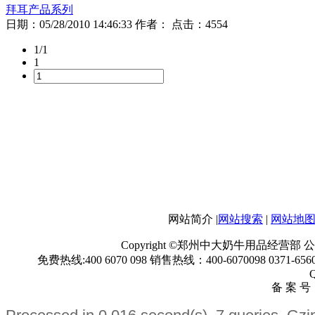
拜耳产品系列
日期：
05/28/2010 14:46:33
作者：
点击：
4554
1/1
1
网站简介 |
网站搜索
|
网站地
Copyright ©郑州中大奶牛用品经
免费热线:400 6070 098 销售热线：400-6070098 0371-6560
备 案 号